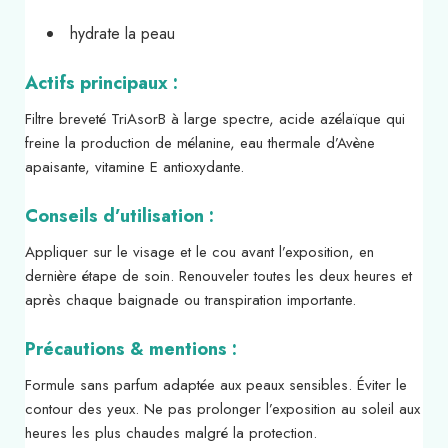
hydrate la peau
Actifs principaux :
Filtre breveté TriAsorB à large spectre, acide azélaïque qui
freine la production de mélanine, eau thermale d’Avène
apaisante, vitamine E antioxydante.
Conseils d’utilisation :
Appliquer sur le visage et le cou avant l’exposition, en
dernière étape de soin. Renouveler toutes les deux heures et
après chaque baignade ou transpiration importante.
Précautions & mentions :
Formule sans parfum adaptée aux peaux sensibles. Éviter le
contour des yeux. Ne pas prolonger l’exposition au soleil aux
heures les plus chaudes malgré la protection.