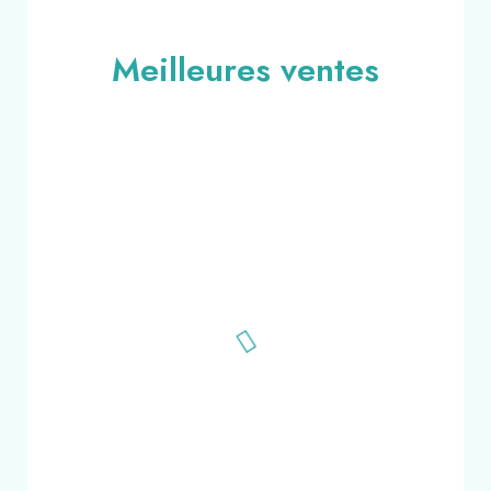
Meilleures ventes