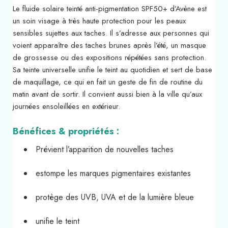
Le fluide solaire teinté anti-pigmentation SPF50+ d’Avène est
un soin visage à très haute protection pour les peaux
sensibles sujettes aux taches. Il s’adresse aux personnes qui
voient apparaître des taches brunes après l’été, un masque
de grossesse ou des expositions répétées sans protection.
Sa teinte universelle unifie le teint au quotidien et sert de base
de maquillage, ce qui en fait un geste de fin de routine du
matin avant de sortir. Il convient aussi bien à la ville qu’aux
journées ensoleillées en extérieur.
Bénéfices & propriétés :
Prévient l’apparition de nouvelles taches
estompe les marques pigmentaires existantes
protège des UVB, UVA et de la lumière bleue
unifie le teint