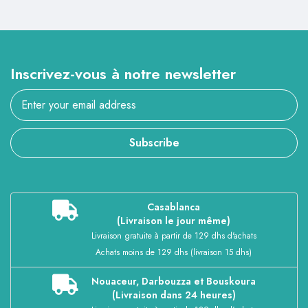
Inscrivez-vous à notre newsletter
Subscribe
Casablanca
(Livraison le jour même)
Livraison gratuite à partir de 129 dhs d'achats
Achats moins de 129 dhs (livraison 15 dhs)
Nouaceur, Darbouzza et Bouskoura
(Livraison dans 24 heures)