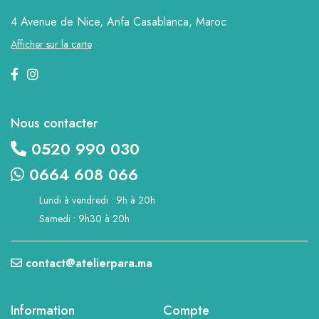
4 Avenue de Nice, Anfa
Casablanca, Maroc
Afficher sur la carte
Nous contacter
0520 990 030
0664 608 066
Lundi à vendredi : 9h à 20h
Samedi : 9h30 à 20h
contact@atelierpara.ma
Information
Compte