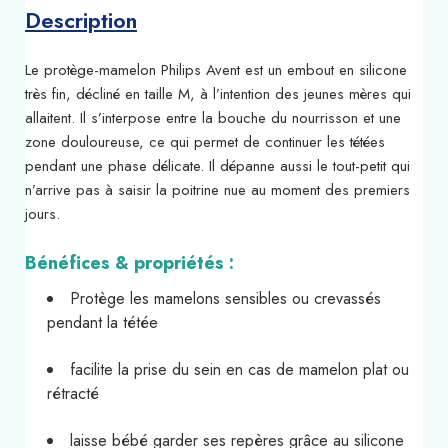
Description
Le protège-mamelon Philips Avent est un embout en silicone
très fin, décliné en taille M, à l’intention des jeunes mères qui
allaitent. Il s’interpose entre la bouche du nourrisson et une
zone douloureuse, ce qui permet de continuer les tétées
pendant une phase délicate. Il dépanne aussi le tout-petit qui
n’arrive pas à saisir la poitrine nue au moment des premiers
jours.
Bénéfices & propriétés :
Protège les mamelons sensibles ou crevassés
pendant la tétée
facilite la prise du sein en cas de mamelon plat ou
rétracté
laisse bébé garder ses repères grâce au silicone