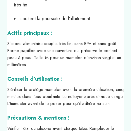
très fin
soutient la poursuite de l’allaitement
Actifs principaux :
Silicone alimentaire souple, très fin, sans BPA et sans goût.
Forme papillon avec une ouverture qui préserve le contact
peau à peau. Taille M pour un mamelon d’environ vingt et un
millimètres.
Conseils d’utilisation :
Stériliser le protège-mamelon avant la première utilisation, cinq
minutes dans l’eau bouillante. Le nettoyer après chaque usage.
L’humecter avant de le poser pour qu’il adhère au sein.
Précautions & mentions :
Vérifier l’état du silicone avant chaque tétée. Remplacer le