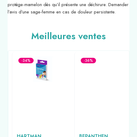
protège-mamelon dès qu’il présente une déchirure. Demander
l’avis d’une sage-femme en cas de douleur persistante.
Meilleures ventes
-34%
-36%
HARTMAN
BEPANTHEN