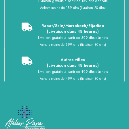
Livraison gratuite à partir de 189 dhs d'achats
Achats moins de 189 dhs (livraison 20 dhs)
Rabat/Sale/Marrakech/Eljadida
(Livraison dans 48 heures)
Livraison gratuite à partir de 399 dhs d'achats
Achats moins de 399 dhs (livraison 30 dhs)
Autres villes
(Livraison dans 48 heures)
Livraison gratuite à partir de 499 dhs d'achats
Achats moins de 499 dhs (livraison 30 dhs)