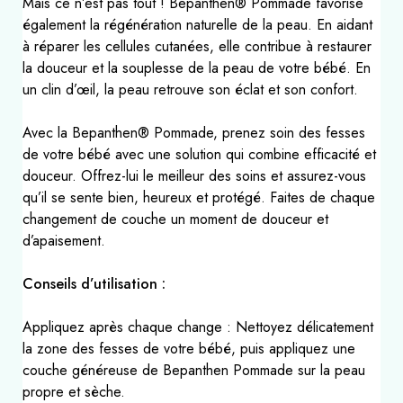
Mais ce n’est pas tout ! Bepanthen® Pommade favorise
également la régénération naturelle de la peau. En aidant
à réparer les cellules cutanées, elle contribue à restaurer
la douceur et la souplesse de la peau de votre bébé. En
un clin d’œil, la peau retrouve son éclat et son confort.
Avec la Bepanthen® Pommade, prenez soin des fesses
de votre bébé avec une solution qui combine efficacité et
douceur. Offrez-lui le meilleur des soins et assurez-vous
qu’il se sente bien, heureux et protégé. Faites de chaque
changement de couche un moment de douceur et
d’apaisement.
Conseils d’utilisation :
Appliquez après chaque change : Nettoyez délicatement
la zone des fesses de votre bébé, puis appliquez une
couche généreuse de Bepanthen Pommade sur la peau
propre et sèche.