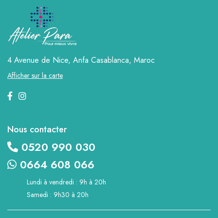
4 Avenue de Nice, Anfa
Casablanca, Maroc
Afficher sur la carte
Nous contacter
0520 990 030
0664 608 066
Lundi à vendredi : 9h à 20h
Samedi : 9h30 à 20h