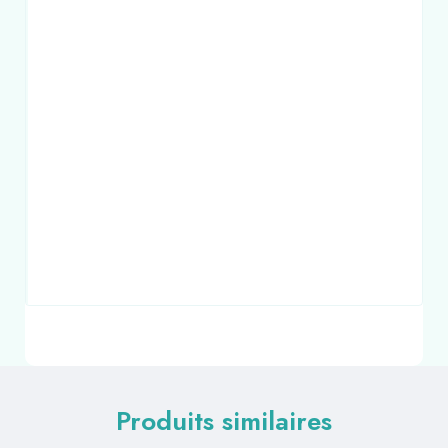
Produits similaires