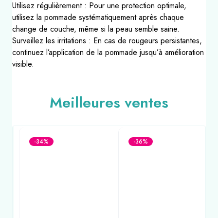
Utilisez régulièrement : Pour une protection optimale,
utilisez la pommade systématiquement après chaque
change de couche, même si la peau semble saine.
Surveillez les irritations : En cas de rougeurs persistantes,
continuez l’application de la pommade jusqu’à amélioration
visible.
Meilleures ventes
-34%
-36%