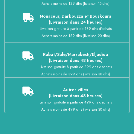
Achats moins de 129 dhs (livraison 15 dhs)
Nouaceur, Darbouzza et Bouskoura
(Livraison dans 24 heures)
Livraison gratuite à partir de 189 dhs d'achats
Achats moins de 189 dhs (livraison 20 dhs)
Rabat/Sale/Marrakech/Eljadida
(Livraison dans 48 heures)
Livraison gratuite à partir de 399 dhs d'achats
Achats moins de 399 dhs (livraison 30 dhs)
Autres villes
(Livraison dans 48 heures)
Livraison gratuite à partir de 499 dhs d'achats
Achats moins de 499 dhs (livraison 30 dhs)