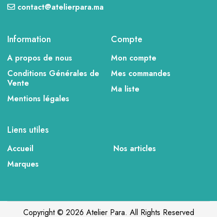
contact@atelierpara.ma
Information
Compte
A propos de nous
Mon compte
Conditions Générales de
Mes commandes
Vente
Ma liste
Mentions légales
Liens utiles
Accueil
Nos articles
Marques
Copyright © 2026 Atelier Para. All Rights Reserved