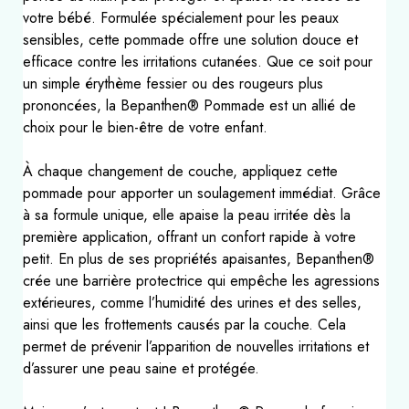
votre bébé. Formulée spécialement pour les peaux
sensibles, cette pommade offre une solution douce et
efficace contre les irritations cutanées. Que ce soit pour
un simple érythème fessier ou des rougeurs plus
prononcées, la Bepanthen® Pommade est un allié de
choix pour le bien-être de votre enfant.
À chaque changement de couche, appliquez cette
pommade pour apporter un soulagement immédiat. Grâce
à sa formule unique, elle apaise la peau irritée dès la
première application, offrant un confort rapide à votre
petit. En plus de ses propriétés apaisantes, Bepanthen®
crée une barrière protectrice qui empêche les agressions
extérieures, comme l’humidité des urines et des selles,
ainsi que les frottements causés par la couche. Cela
permet de prévenir l’apparition de nouvelles irritations et
d’assurer une peau saine et protégée.