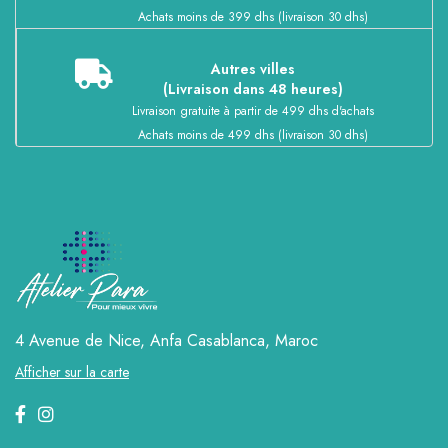
Achats moins de 399 dhs (livraison 30 dhs)
Autres villes
(Livraison dans 48 heures)
Livraison gratuite à partir de 499 dhs d'achats
Achats moins de 499 dhs (livraison 30 dhs)
4 Avenue de Nice, Anfa
Casablanca, Maroc
Afficher sur la carte