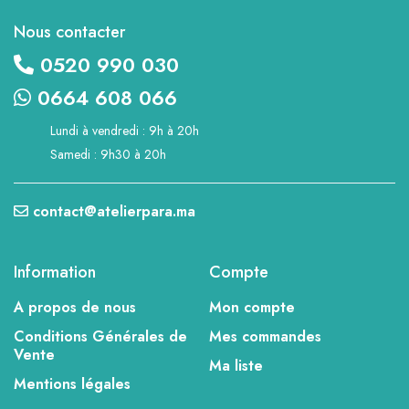
Nous contacter
0520 990 030
0664 608 066
Lundi à vendredi : 9h à 20h
Samedi : 9h30 à 20h
contact@atelierpara.ma
Information
Compte
A propos de nous
Mon compte
Conditions Générales de
Mes commandes
Vente
Ma liste
Mentions légales