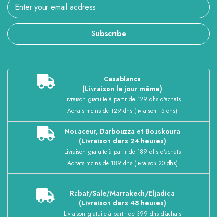
Subscribe
Casablanca
(Livraison le jour même)
Livraison gratuite à partir de 129 dhs d'achats
Achats moins de 129 dhs (livraison 15 dhs)
Nouaceur, Darbouzza et Bouskoura
(Livraison dans 24 heures)
Livraison gratuite à partir de 189 dhs d'achats
Achats moins de 189 dhs (livraison 20 dhs)
Rabat/Sale/Marrakech/Eljadida
(Livraison dans 48 heures)
Livraison gratuite à partir de 399 dhs d'achats