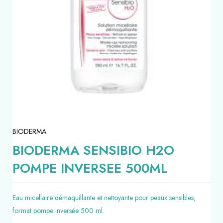
BIODERMA
BIODERMA SENSIBIO H2O
POMPE INVERSEE 500ML
Eau micellaire démaquillante et nettoyante pour peaux sensibles,
format pompe inversée 500 ml.