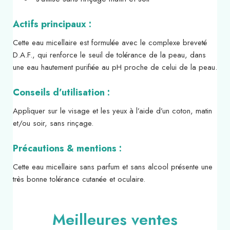
Actifs principaux :
Cette eau micellaire est formulée avec le complexe breveté
D.A.F., qui renforce le seuil de tolérance de la peau, dans
une eau hautement purifiée au pH proche de celui de la peau.
Conseils d’utilisation :
Appliquer sur le visage et les yeux à l’aide d’un coton, matin
et/ou soir, sans rinçage.
Précautions & mentions :
Cette eau micellaire sans parfum et sans alcool présente une
très bonne tolérance cutanée et oculaire.
Meilleures ventes