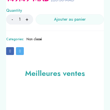
226.50
MAD
Quantity
Ajouter au panier
Categories:
Non classé
Meilleures ventes