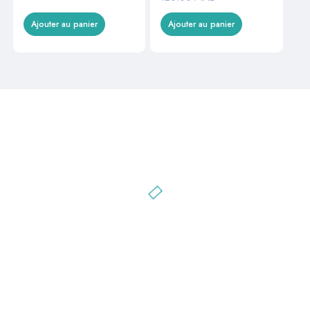
Ajouter au panier
Ajouter au panier