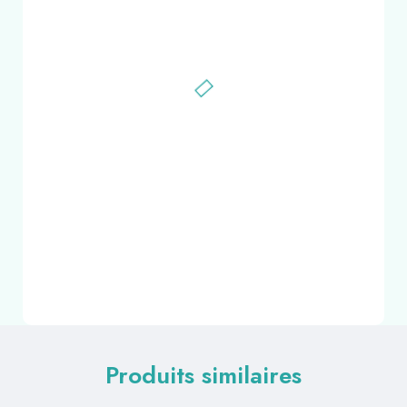
Produits similaires