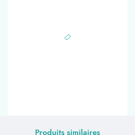
Produits similaires