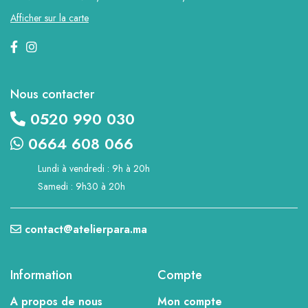
Afficher sur la carte
Nous contacter
0520 990 030
0664 608 066
Lundi à vendredi : 9h à 20h
Samedi : 9h30 à 20h
contact@atelierpara.ma
Information
Compte
A propos de nous
Mon compte