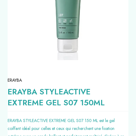
ERAYBA
ERAYBA STYLEACTIVE
EXTREME GEL S07 150ML
ERAYBA STYLEACTIVE EXTREME GEL S07 150 ML est le gel
coiffant idéal pour celles et ceux qui recherchent une fixation