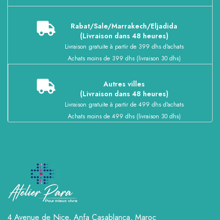
Rabat/Sale/Marrakech/Eljadida
(Livraison dans 48 heures)
Livraison gratuite à partir de 399 dhs d'achats
Achats moins de 399 dhs (livraison 30 dhs)
Autres villes
(Livraison dans 48 heures)
Livraison gratuite à partir de 499 dhs d'achats
Achats moins de 499 dhs (livraison 30 dhs)
4 Avenue de Nice, Anfa
Casablanca, Maroc