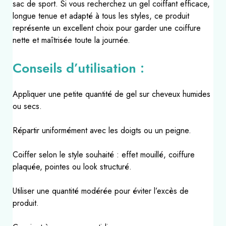
sac de sport. Si vous recherchez un gel coiffant efficace,
longue tenue et adapté à tous les styles, ce produit
représente un excellent choix pour garder une coiffure
nette et maîtrisée toute la journée.
Conseils d’utilisation :
Appliquer une petite quantité de gel sur cheveux humides
ou secs.
Répartir uniformément avec les doigts ou un peigne.
Coiffer selon le style souhaité : effet mouillé, coiffure
plaquée, pointes ou look structuré.
Utiliser une quantité modérée pour éviter l’excès de
produit.