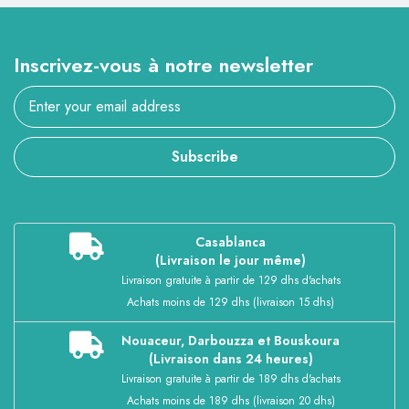
Inscrivez-vous à notre newsletter
Subscribe
Casablanca
(Livraison le jour même)
Livraison gratuite à partir de 129 dhs d'achats
Achats moins de 129 dhs (livraison 15 dhs)
Nouaceur, Darbouzza et Bouskoura
(Livraison dans 24 heures)
Livraison gratuite à partir de 189 dhs d'achats
Achats moins de 189 dhs (livraison 20 dhs)