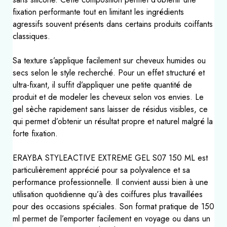
fixation performante tout en limitant les ingrédients
agressifs souvent présents dans certains produits coiffants
classiques.
Sa texture s’applique facilement sur cheveux humides ou
secs selon le style recherché. Pour un effet structuré et
ultra-fixant, il suffit d’appliquer une petite quantité de
produit et de modeler les cheveux selon vos envies. Le
gel sèche rapidement sans laisser de résidus visibles, ce
qui permet d’obtenir un résultat propre et naturel malgré la
forte fixation.
ERAYBA STYLEACTIVE EXTREME GEL S07 150 ML est
particulièrement apprécié pour sa polyvalence et sa
performance professionnelle. Il convient aussi bien à une
utilisation quotidienne qu’à des coiffures plus travaillées
pour des occasions spéciales. Son format pratique de 150
ml permet de l’emporter facilement en voyage ou dans un