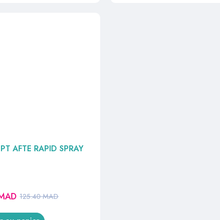
PT AFTE RAPID SPRAY
MAD
125.40
MAD