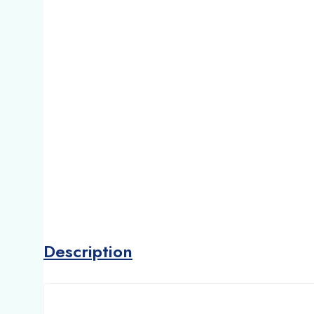
Description