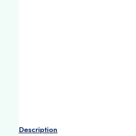
Description