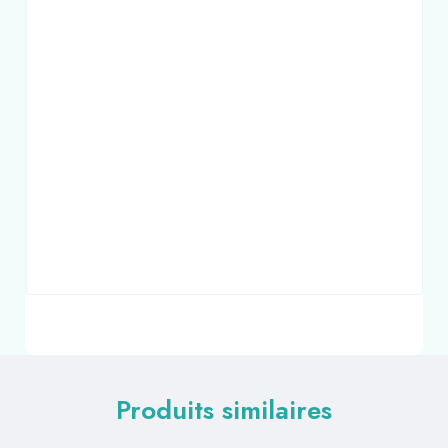
Produits similaires