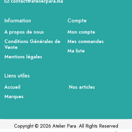
contact@atelierpara.ma
Information
Compte
A propos de nous
Mon compte
Conditions Générales de
Mes commandes
Vente
Ma liste
Mentions légales
Liens utiles
Accueil
Nos articles
Marques
Copyright © 2026 Atelier Para. All Rights Reserved