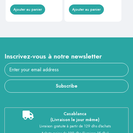
Ajouter au panier
Ajouter au panier
Inscrivez-vous à notre newsletter
Subscribe
Casablanca
(Livraison le jour même)
Livraison gratuite à partir de 129 dhs d'achats