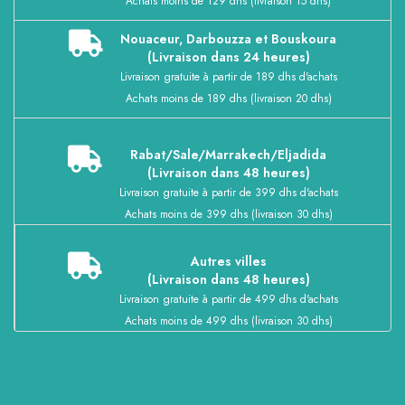
Achats moins de 129 dhs (livraison 15 dhs)
Nouaceur, Darbouzza et Bouskoura
(Livraison dans 24 heures)
Livraison gratuite à partir de 189 dhs d'achats
Achats moins de 189 dhs (livraison 20 dhs)
Rabat/Sale/Marrakech/Eljadida
(Livraison dans 48 heures)
Livraison gratuite à partir de 399 dhs d'achats
Achats moins de 399 dhs (livraison 30 dhs)
Autres villes
(Livraison dans 48 heures)
Livraison gratuite à partir de 499 dhs d'achats
Achats moins de 499 dhs (livraison 30 dhs)