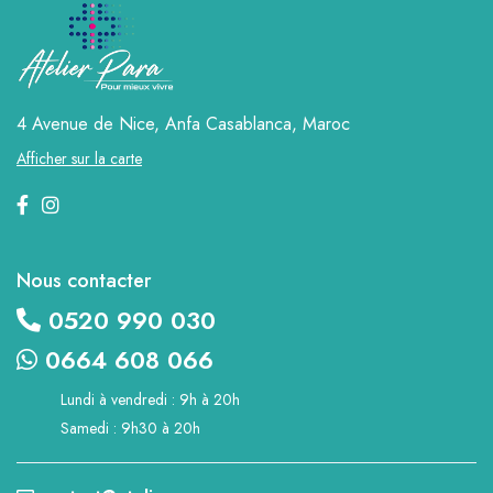
4 Avenue de Nice, Anfa
Casablanca, Maroc
Afficher sur la carte
Nous contacter
0520 990 030
0664 608 066
Lundi à vendredi : 9h à 20h
Samedi : 9h30 à 20h