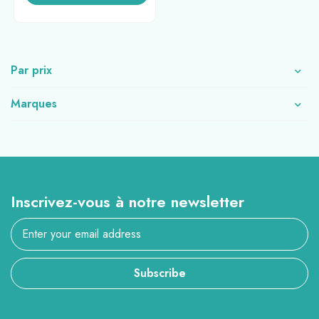
Par prix
Marques
Inscrivez-vous à notre newsletter
Subscribe