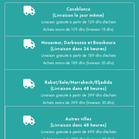
Casablanca
(Livraison le jour même)
Livraison gratuite à partir de 129 dhs d'achats
Achats moins de 129 dhs (livraison 15 dhs)
Nouaceur, Darbouzza et Bouskoura
(Livraison dans 24 heures)
Livraison gratuite à partir de 189 dhs d'achats
Achats moins de 189 dhs (livraison 20 dhs)
Rabat/Sale/Marrakech/Eljadida
(Livraison dans 48 heures)
Livraison gratuite à partir de 399 dhs d'achats
Achats moins de 399 dhs (livraison 30 dhs)
Autres villes
(Livraison dans 48 heures)
Livraison gratuite à partir de 499 dhs d'achats