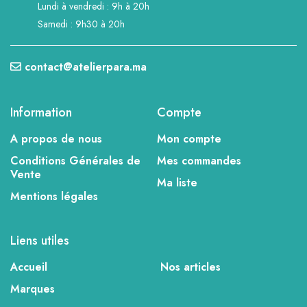
Lundi à vendredi : 9h à 20h
Samedi : 9h30 à 20h
contact@atelierpara.ma
Information
Compte
A propos de nous
Mon compte
Conditions Générales de
Mes commandes
Vente
Ma liste
Mentions légales
Liens utiles
Accueil
Nos articles
Marques