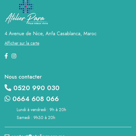
4 Avenue de Nice, Anfa
Casablanca, Maroc
Afficher sur la carte
Nous contacter
0520 990 030
0664 608 066
Lundi à vendredi : 9h à 20h
Samedi : 9h30 à 20h