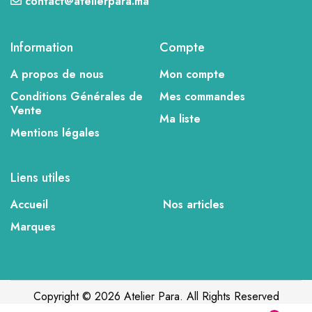
contact@atelierpara.ma
Information
Compte
A propos de nous
Mon compte
Conditions Générales de
Mes commandes
Vente
Ma liste
Mentions légales
Liens utiles
Accueil
Nos articles
Marques
Copyright © 2026 Atelier Para. All Rights Reserved