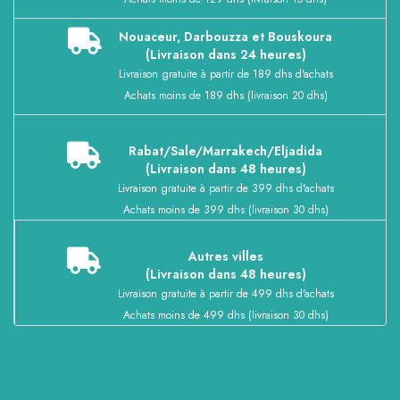
Nouaceur, Darbouzza et Bouskoura
(Livraison dans 24 heures)
Livraison gratuite à partir de 189 dhs d'achats
Achats moins de 189 dhs (livraison 20 dhs)
Rabat/Sale/Marrakech/Eljadida
(Livraison dans 48 heures)
Livraison gratuite à partir de 399 dhs d'achats
Achats moins de 399 dhs (livraison 30 dhs)
Autres villes
(Livraison dans 48 heures)
Livraison gratuite à partir de 499 dhs d'achats
Achats moins de 499 dhs (livraison 30 dhs)