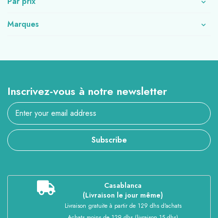
Par prix
Marques
Inscrivez-vous à notre newsletter
Subscribe
Casablanca
(Livraison le jour même)
Livraison gratuite à partir de 129 dhs d'achats
Achats moins de 129 dhs (livraison 15 dhs)