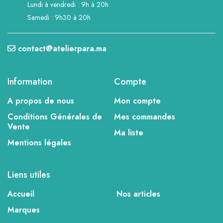
Lundi à vendredi : 9h à 20h
Samedi : 9h30 à 20h
contact@atelierpara.ma
Information
Compte
A propos de nous
Mon compte
Conditions Générales de
Mes commandes
Vente
Ma liste
Mentions légales
Liens utiles
Accueil
Nos articles
Marques