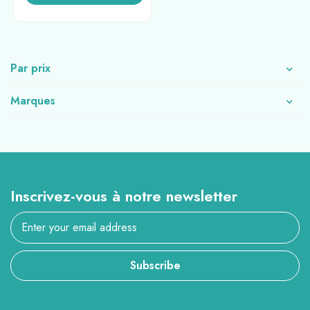
Par prix
Marques
Inscrivez-vous à notre newsletter
Subscribe