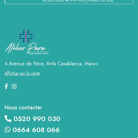
Achats moins de 499 dhs (livraison 30 dhs)
4 Avenue de Nice, Anfa
Casablanca, Maroc
Afficher sur la carte
Nous contacter
0520 990 030
0664 608 066