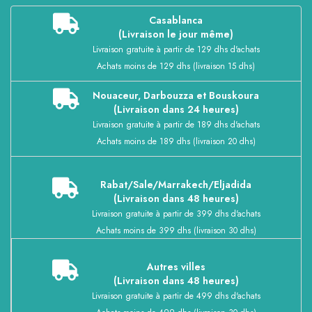
Casablanca
(Livraison le jour même)
Livraison gratuite à partir de 129 dhs d'achats
Achats moins de 129 dhs (livraison 15 dhs)
Nouaceur, Darbouzza et Bouskoura
(Livraison dans 24 heures)
Livraison gratuite à partir de 189 dhs d'achats
Achats moins de 189 dhs (livraison 20 dhs)
Rabat/Sale/Marrakech/Eljadida
(Livraison dans 48 heures)
Livraison gratuite à partir de 399 dhs d'achats
Achats moins de 399 dhs (livraison 30 dhs)
Autres villes
(Livraison dans 48 heures)
Livraison gratuite à partir de 499 dhs d'achats