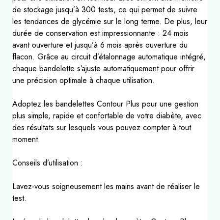
de stockage jusqu’à 300 tests, ce qui permet de suivre
les tendances de glycémie sur le long terme. De plus, leur
durée de conservation est impressionnante : 24 mois
avant ouverture et jusqu’à 6 mois après ouverture du
flacon. Grâce au circuit d’étalonnage automatique intégré,
chaque bandelette s’ajuste automatiquement pour offrir
une précision optimale à chaque utilisation.
Adoptez les bandelettes Contour Plus pour une gestion
plus simple, rapide et confortable de votre diabète, avec
des résultats sur lesquels vous pouvez compter à tout
moment.
Conseils d’utilisation :
Lavez-vous soigneusement les mains avant de réaliser le
test.