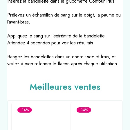
Insérez la bandelette dans le glucomètre Contour Plus.
Prélevez un échantillon de sang sur le doigt, la paume ou
l’avant-bras.
Appliquez le sang sur l’extrémité de la bandelette.
Attendez 4 secondes pour voir les résultats.
Rangez les bandelettes dans un endroit sec et frais, et
veillez à bien refermer le flacon après chaque utilisation.
Meilleures ventes
-34%
-34%