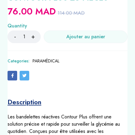
76.00
MAD
114.00
MAD
Quantity
Ajouter au panier
Categories:
PARAMÉDICAL
Description
Les bandelettes réactives Contour Plus offrent une
solution précise et rapide pour surveiller la glycémie au
quotidien. Conçues pour être utilisées avec les