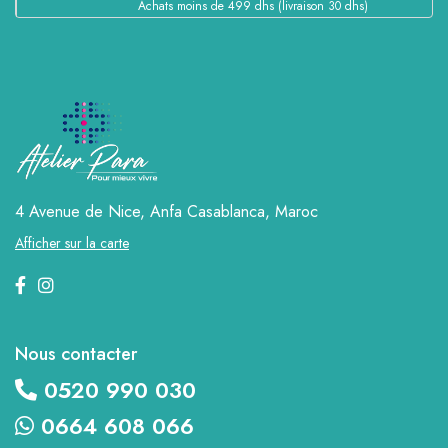
Achats moins de 499 dhs (livraison 30 dhs)
4 Avenue de Nice, Anfa
Casablanca, Maroc
Afficher sur la carte
Nous contacter
0520 990 030
0664 608 066