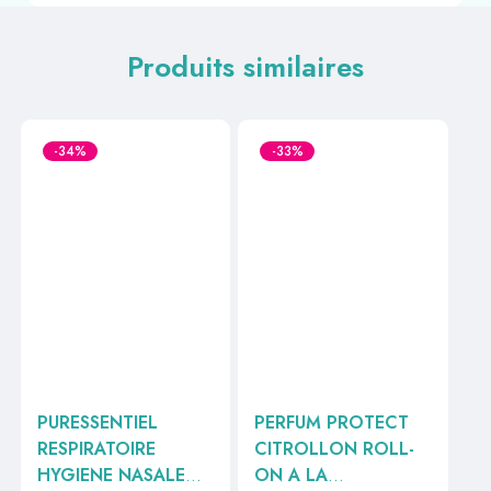
Produits similaires
-34%
-33%
PURESSENTIEL
PERFUM PROTECT
RESPIRATOIRE
CITROLLON ROLL-
HYGIENE NASALE
ON A LA