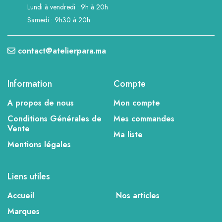
Lundi à vendredi : 9h à 20h
Samedi : 9h30 à 20h
contact@atelierpara.ma
Information
Compte
A propos de nous
Mon compte
Conditions Générales de
Mes commandes
Vente
Ma liste
Mentions légales
Liens utiles
Accueil
Nos articles
Marques