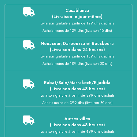
Casablanca
(Livraison le jour même)
Livraison gratuite à partir de 129 dhs d'achats
Achats moins de 129 dhs (livraison 15 dhs)
Nouaceur, Darbouzza et Bouskoura
(Livraison dans 24 heures)
Livraison gratuite à partir de 189 dhs d'achats
Achats moins de 189 dhs (livraison 20 dhs)
Rabat/Sale/Marrakech/Eljadida
(Livraison dans 48 heures)
Livraison gratuite à partir de 399 dhs d'achats
Achats moins de 399 dhs (livraison 30 dhs)
Autres villes
(Livraison dans 48 heures)
Livraison gratuite à partir de 499 dhs d'achats