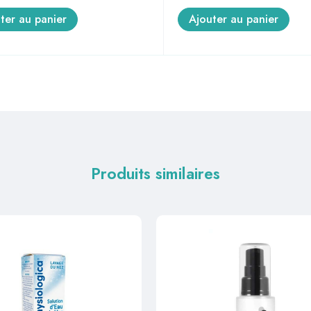
ter au panier
Ajouter au panier
Produits similaires