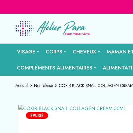
VISAGE
CORPS
CHEVEUX
MAMAN ET
COMPLÉMENTS ALIMENTAIRES
ALIMENTAT
Accueil
Non classé
COXIR BLACK SNAIL COLLAGEN CREAM
ÉPUISÉ