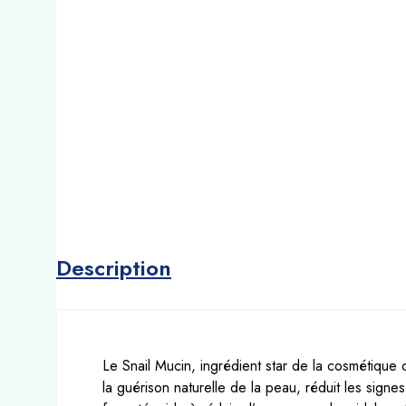
Description
Le Snail Mucin, ingrédient star de la cosmétique 
la guérison naturelle de la peau, réduit les signes