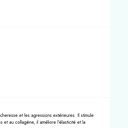
heresse et les agressions extérieures. Il stimule
t au collagène, il améliore l’élasticité et la