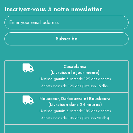
Inscrivez-vous à notre newsletter
Subscribe
Casablanca
(Livraison le jour même)
Livraison gratuite à partir de 129 dhs d'achats
Achats moins de 129 dhs (livraison 15 dhs)
Nouaceur, Darbouzza et Bouskoura
(Livraison dans 24 heures)
Livraison gratuite à partir de 189 dhs d'achats
Achats moins de 189 dhs (livraison 20 dhs)