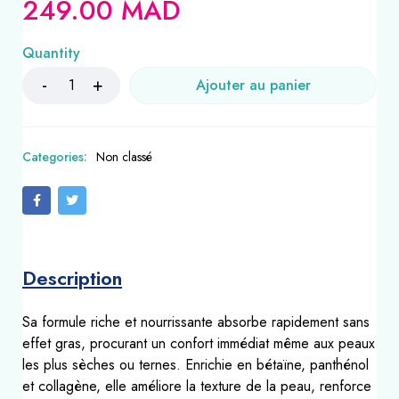
249.00
MAD
Quantity
Ajouter au panier
Categories:
Non classé
Description
Sa formule riche et nourrissante absorbe rapidement sans
effet gras, procurant un confort immédiat même aux peaux
les plus sèches ou ternes. Enrichie en bétaïne, panthénol
et collagène, elle améliore la texture de la peau, renforce