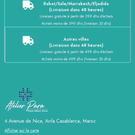
Rabat/Sale/Marrakech/Eljadida
(Livraison dans 48 heures)
Livraison gratuite à partir de 399 dhs d'achats
Achats moins de 399 dhs (livraison 30 dhs)
Autres villes
(Livraison dans 48 heures)
Livraison gratuite à partir de 499 dhs d'achats
Achats moins de 499 dhs (livraison 30 dhs)
4 Avenue de Nice, Anfa
Casablanca, Maroc
Afficher sur la carte