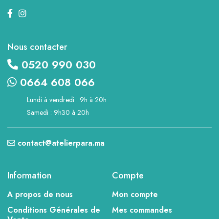
Nous contacter
0520 990 030
0664 608 066
Lundi à vendredi : 9h à 20h
Samedi : 9h30 à 20h
contact@atelierpara.ma
Information
Compte
A propos de nous
Mon compte
Conditions Générales de
Mes commandes