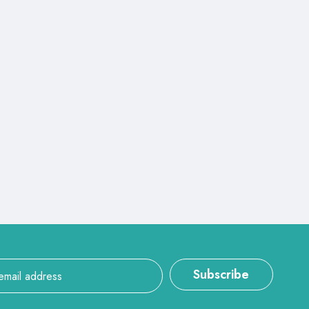
Subscribe