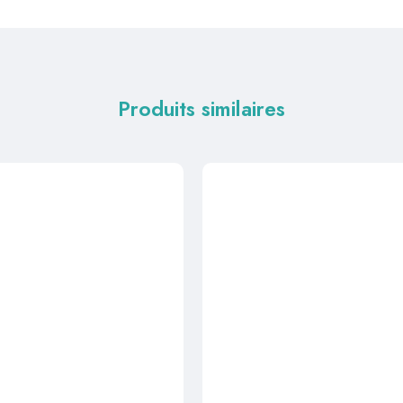
Produits similaires