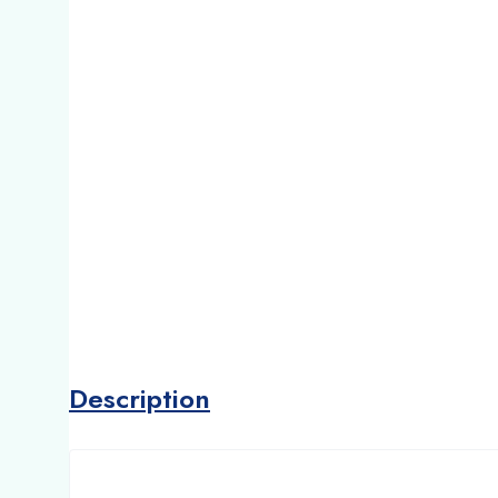
Description