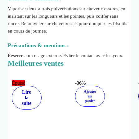
Vaporiser deux a trois pulverisations sur cheveux essores, en
insistant sur les longueurs et les pointes, puis coiffer sans
rincer. Renouveler sur cheveux secs pour dompter les frisottis
en cours de journee.
Précautions & mentions :
Reserve a un usage externe. Eviter le contact avec les yeux.
Meilleures ventes
Épuisé
-36%
Lire
Ajouter
au
la
panier
suite