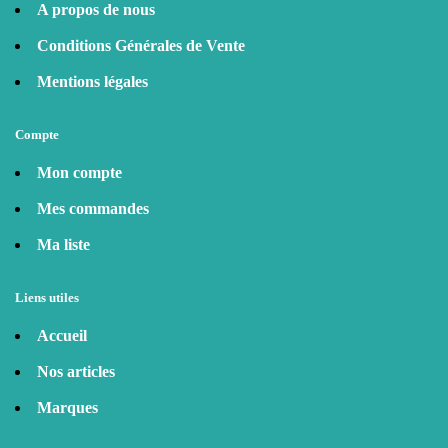
A propos de nous
Conditions Générales de Vente
Mentions légales
Compte
Mon compte
Mes commandes
Ma liste
Liens utiles
Accueil
Nos articles
Marques