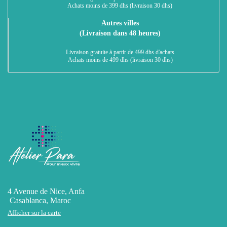
Achats moins de 399 dhs (livraison 30 dhs)
Autres villes
(Livraison dans 48 heures)
Livraison gratuite à partir de 499 dhs d'achats
Achats moins de 499 dhs (livraison 30 dhs)
4 Avenue de Nice, Anfa
Casablanca, Maroc
Afficher sur la carte