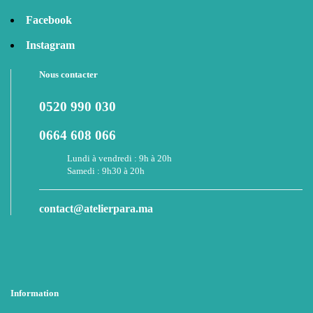
Facebook
Instagram
Nous contacter
0520 990 030
0664 608 066
Lundi à vendredi : 9h à 20h
Samedi : 9h30 à 20h
contact@atelierpara.ma
Information