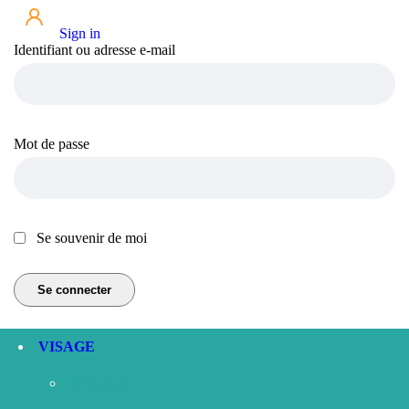
Sign in
Identifiant ou adresse e-mail
Mot de passe
Se souvenir de moi
VISAGE
Anti-Âge