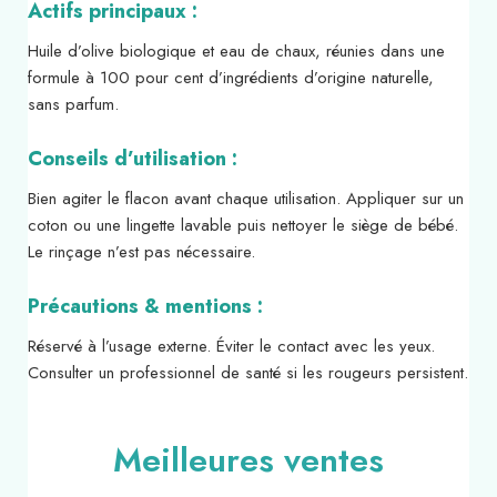
Actifs principaux :
Huile d’olive biologique et eau de chaux, réunies dans une
formule à 100 pour cent d’ingrédients d’origine naturelle,
sans parfum.
Conseils d’utilisation :
Bien agiter le flacon avant chaque utilisation. Appliquer sur un
coton ou une lingette lavable puis nettoyer le siège de bébé.
Le rinçage n’est pas nécessaire.
Précautions & mentions :
Réservé à l’usage externe. Éviter le contact avec les yeux.
Consulter un professionnel de santé si les rougeurs persistent.
Meilleures ventes