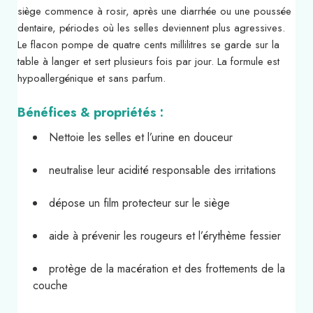
siège commence à rosir, après une diarrhée ou une poussée
dentaire, périodes où les selles deviennent plus agressives.
Le flacon pompe de quatre cents millilitres se garde sur la
table à langer et sert plusieurs fois par jour. La formule est
hypoallergénique et sans parfum.
Bénéfices & propriétés :
Nettoie les selles et l’urine en douceur
neutralise leur acidité responsable des irritations
dépose un film protecteur sur le siège
aide à prévenir les rougeurs et l’érythème fessier
protège de la macération et des frottements de la
couche