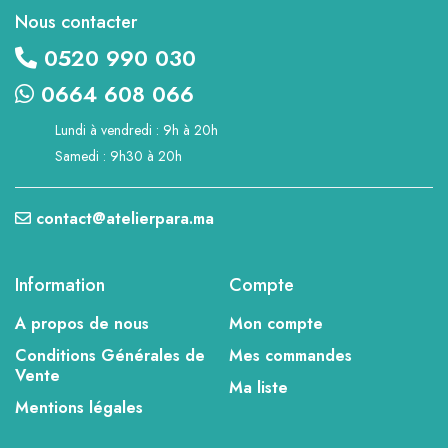
Nous contacter
0520 990 030
0664 608 066
Lundi à vendredi : 9h à 20h
Samedi : 9h30 à 20h
contact@atelierpara.ma
Information
Compte
A propos de nous
Mon compte
Conditions Générales de
Mes commandes
Vente
Ma liste
Mentions légales