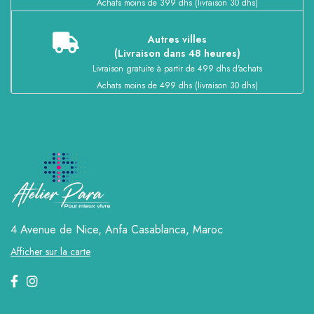
Achats moins de 399 dhs (livraison 30 dhs)
Autres villes
(Livraison dans 48 heures)
Livraison gratuite à partir de 499 dhs d'achats
Achats moins de 499 dhs (livraison 30 dhs)
4 Avenue de Nice, Anfa
Casablanca, Maroc
Afficher sur la carte