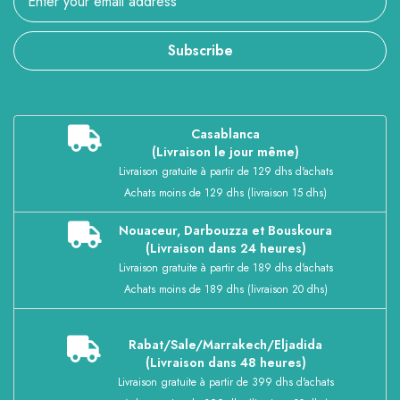
Subscribe
Casablanca
(Livraison le jour même)
Livraison gratuite à partir de 129 dhs d'achats
Achats moins de 129 dhs (livraison 15 dhs)
Nouaceur, Darbouzza et Bouskoura
(Livraison dans 24 heures)
Livraison gratuite à partir de 189 dhs d'achats
Achats moins de 189 dhs (livraison 20 dhs)
Rabat/Sale/Marrakech/Eljadida
(Livraison dans 48 heures)
Livraison gratuite à partir de 399 dhs d'achats