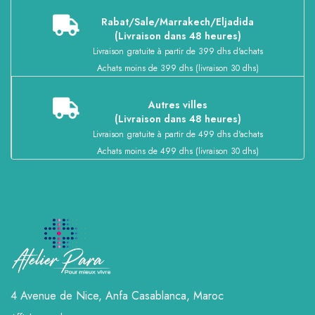
Rabat/Sale/Marrakech/Eljadida
(Livraison dans 48 heures)
Livraison gratuite à partir de 399 dhs d'achats
Achats moins de 399 dhs (livraison 30 dhs)
Autres villes
(Livraison dans 48 heures)
Livraison gratuite à partir de 499 dhs d'achats
Achats moins de 499 dhs (livraison 30 dhs)
4 Avenue de Nice, Anfa
Casablanca, Maroc