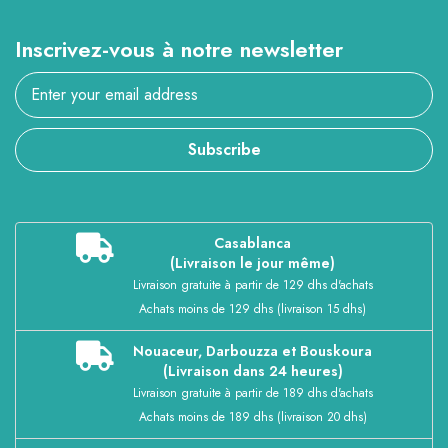
Inscrivez-vous à notre newsletter
Subscribe
Casablanca
(Livraison le jour même)
Livraison gratuite à partir de 129 dhs d'achats
Achats moins de 129 dhs (livraison 15 dhs)
Nouaceur, Darbouzza et Bouskoura
(Livraison dans 24 heures)
Livraison gratuite à partir de 189 dhs d'achats
Achats moins de 189 dhs (livraison 20 dhs)