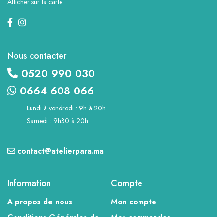
Afficher sur la carte
Nous contacter
0520 990 030
0664 608 066
Lundi à vendredi : 9h à 20h
Samedi : 9h30 à 20h
contact@atelierpara.ma
Information
Compte
A propos de nous
Mon compte