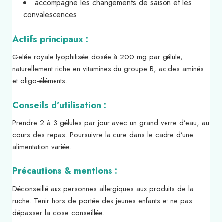
accompagne les changements de saison et les
convalescences
Actifs principaux :
Gelée royale lyophilisée dosée à 200 mg par gélule,
naturellement riche en vitamines du groupe B, acides aminés
et oligo-éléments.
Conseils d’utilisation :
Prendre 2 à 3 gélules par jour avec un grand verre d’eau, au
cours des repas. Poursuivre la cure dans le cadre d’une
alimentation variée.
Précautions & mentions :
Déconseillé aux personnes allergiques aux produits de la
ruche. Tenir hors de portée des jeunes enfants et ne pas
dépasser la dose conseillée.