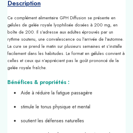
Description
Ce complément alimentaire GPH Diffusion se présente en
gélules de gelée royale lyophilisée dosées à 200 mg, en
boîte de 200. Il s’adresse aux adultes éprouvés par un
rythme soutenu, une convalescence ou l’arrivée de l’automne.
La cure se prend le matin sur plusieurs semaines et s’installe
facilement dans les habitudes. Le format en gélules convient à
celles et ceux qui n’apprécient pas le goût prononcé de la
gelée royale fraîche.
Bénéfices & propriétés :
Aide à réduire la fatigue passagère
stimule le tonus physique et mental
soutient les défenses naturelles