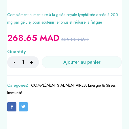
Complément alimentaire à la gelée royale lyophilisée dosée à 200
mg par gélule, pour soutenir le tonus et réduire la fatigue.
268.65
MAD
405.00
MAD
Quantity
Ajouter au panier
Categories:
COMPLÉMENTS ALIMENTAIRES
,
Énergie & Stress
,
Immunité