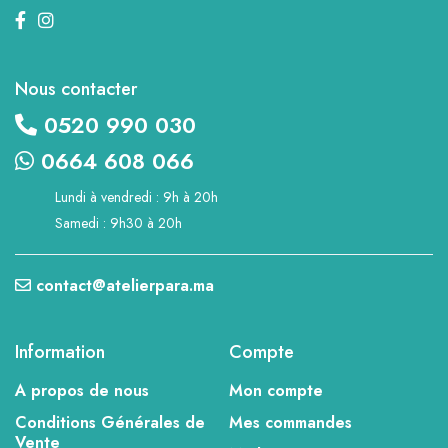
Nous contacter
0520 990 030
0664 608 066
Lundi à vendredi : 9h à 20h
Samedi : 9h30 à 20h
contact@atelierpara.ma
Information
Compte
A propos de nous
Mon compte
Conditions Générales de
Mes commandes
Vente