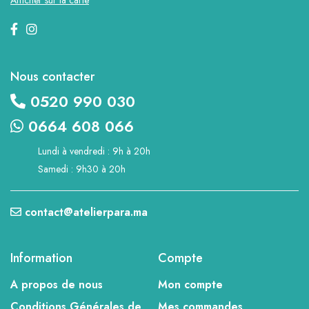
Nous contacter
0520 990 030
0664 608 066
Lundi à vendredi : 9h à 20h
Samedi : 9h30 à 20h
contact@atelierpara.ma
Information
Compte
A propos de nous
Mon compte
Conditions Générales de
Mes commandes