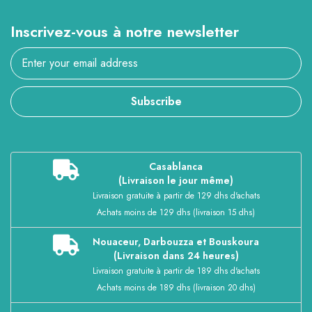
Inscrivez-vous à notre newsletter
Subscribe
Casablanca
(Livraison le jour même)
Livraison gratuite à partir de 129 dhs d'achats
Achats moins de 129 dhs (livraison 15 dhs)
Nouaceur, Darbouzza et Bouskoura
(Livraison dans 24 heures)
Livraison gratuite à partir de 189 dhs d'achats
Achats moins de 189 dhs (livraison 20 dhs)