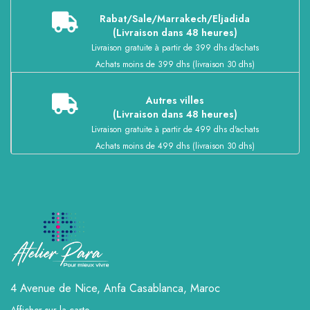
Rabat/Sale/Marrakech/Eljadida
(Livraison dans 48 heures)
Livraison gratuite à partir de 399 dhs d'achats
Achats moins de 399 dhs (livraison 30 dhs)
Autres villes
(Livraison dans 48 heures)
Livraison gratuite à partir de 499 dhs d'achats
Achats moins de 499 dhs (livraison 30 dhs)
4 Avenue de Nice, Anfa
Casablanca, Maroc
Afficher sur la carte