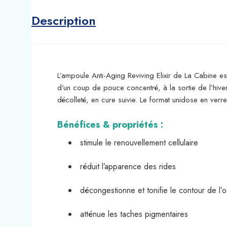
Description
L’ampoule Anti-Aging Reviving Elixir de La Cabine e
d’un coup de pouce concentré, à la sortie de l’hiver
décolleté, en cure suivie. Le format unidose en verre 
Bénéfices & propriétés :
stimule le renouvellement cellulaire
réduit l’apparence des rides
décongestionne et tonifie le contour de l’o
atténue les taches pigmentaires