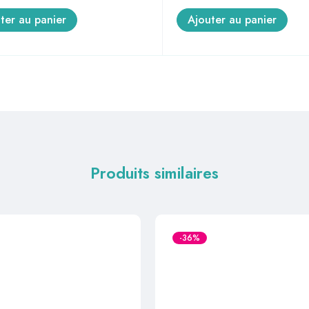
ter au panier
Ajouter au panier
Produits similaires
-36%