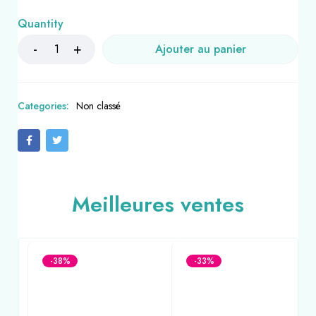
Quantity
Ajouter au panier
Categories:
Non classé
Meilleures ventes
-38%
-33%