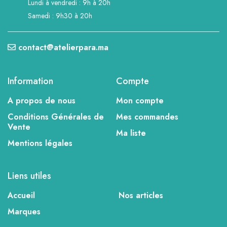
Lundi à vendredi : 9h à 20h
Samedi : 9h30 à 20h
contact@atelierpara.ma
Information
Compte
A propos de nous
Mon compte
Conditions Générales de
Mes commandes
Vente
Ma liste
Mentions légales
Liens utiles
Accueil
Nos articles
Marques