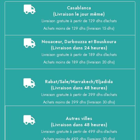
Casablanca
(Livraison le jour même)
Livraison gratuite à partir de 129 dhs d'achats
Achats moins de 129 dhs (livraison 15 dhs)
Nouaceur, Darbouzza et Bouskoura
(Livraison dans 24 heures)
Livraison gratuite à partir de 189 dhs d'achats
Achats moins de 189 dhs (livraison 20 dhs)
Rabat/Sale/Marrakech/Eljadida
(Livraison dans 48 heures)
Livraison gratuite à partir de 399 dhs d'achats
Achats moins de 399 dhs (livraison 30 dhs)
Autres villes
(Livraison dans 48 heures)
Livraison gratuite à partir de 499 dhs d'achats
Achats moins de 499 dhs (livraison 30 dhs)