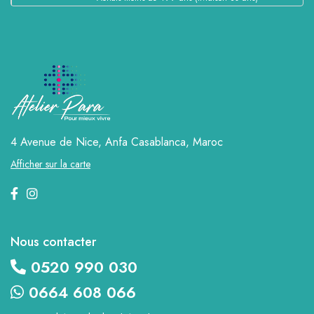
4 Avenue de Nice, Anfa
Casablanca, Maroc
Afficher sur la carte
Nous contacter
0520 990 030
0664 608 066