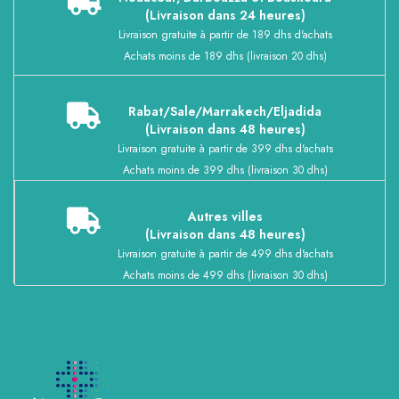
(Livraison dans 24 heures)
Livraison gratuite à partir de 189 dhs d'achats
Achats moins de 189 dhs (livraison 20 dhs)
Rabat/Sale/Marrakech/Eljadida
(Livraison dans 48 heures)
Livraison gratuite à partir de 399 dhs d'achats
Achats moins de 399 dhs (livraison 30 dhs)
Autres villes
(Livraison dans 48 heures)
Livraison gratuite à partir de 499 dhs d'achats
Achats moins de 499 dhs (livraison 30 dhs)