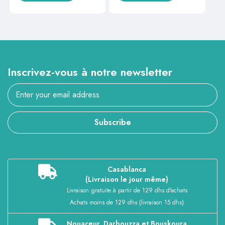
Inscrivez-vous à notre newsletter
Subscribe
Casablanca
(Livraison le jour même)
Livraison gratuite à partir de 129 dhs d'achats
Achats moins de 129 dhs (livraison 15 dhs)
Nouaceur, Darbouzza et Bouskoura