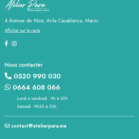
4 Avenue de Nice, Anfa
Casablanca, Maroc
Afficher sur la carte
Nous contacter
0520 990 030
0664 608 066
Lundi à vendredi : 9h à 20h
Samedi : 9h30 à 20h
contact@atelierpara.ma