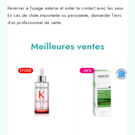
Reserver a l’usage externe et eviter le contact avec les yeux.
En cas de chute importante ou persistante, demander l’avis
d’un professionnel de sante.
Meilleures ventes
ÉPUISÉ
-36%