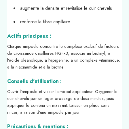
augmente la densite et revitalise le cuir chevelu
renforce la fibre capillaire
Actifs principaux :
Chaque ampoule concentre le complexe exclusif de facteurs
de croissance capillaires HGFx3, associe au biotinyl, a
l’acide oleanolique, a l’apigenine, a un complexe vitaminique,
a la niacinamide et a la biotine.
Conseils d’utilisation :
Ouvrir l’ampoule et visser l’embout applicateur. Oxygener le
cuir chevelu par un leger brossage de deux minutes, puis
appliquer le contenu en massant. Laisser en place sans
rincer, a raison d’une ampoule par jour.
Précautions & mentions :