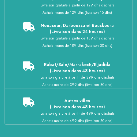
Livraison gratuite à partir de 129 dhs d'achats
Achats moins de 129 dhs (livraison 15 dhs)
Nouaceur, Darbouzza et Bouskoura
(Livraison dans 24 heures)
Livraison gratuite à partir de 189 dhs d'achats
Achats moins de 189 dhs (livraison 20 dhs)
Rabat/Sale/Marrakech/Eljadida
(Livraison dans 48 heures)
Livraison gratuite à partir de 399 dhs d'achats
Achats moins de 399 dhs (livraison 30 dhs)
Autres villes
(Livraison dans 48 heures)
Livraison gratuite à partir de 499 dhs d'achats
Achats moins de 499 dhs (livraison 30 dhs)