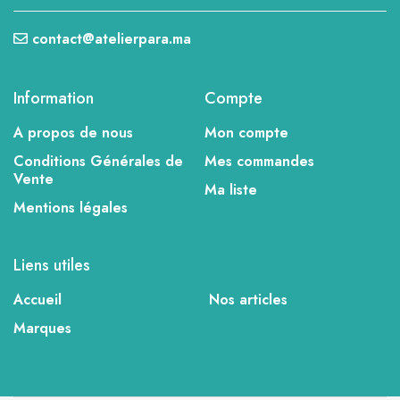
contact@atelierpara.ma
Information
Compte
A propos de nous
Mon compte
Conditions Générales de
Mes commandes
Vente
Ma liste
Mentions légales
Liens utiles
Accueil
Nos articles
Marques