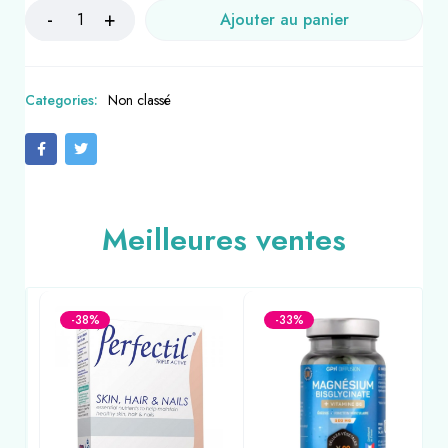
Ajouter au panier
Categories:
Non classé
Meilleures ventes
-38%
-33%