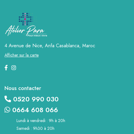
4 Avenue de Nice, Anfa
Casablanca, Maroc
Afficher sur la carte
Nous contacter
0520 990 030
0664 608 066
Lundi à vendredi : 9h à 20h
Samedi : 9h30 à 20h