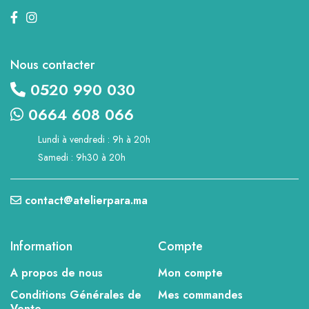
Nous contacter
0520 990 030
0664 608 066
Lundi à vendredi : 9h à 20h
Samedi : 9h30 à 20h
contact@atelierpara.ma
Information
Compte
A propos de nous
Mon compte
Conditions Générales de
Mes commandes
Vente