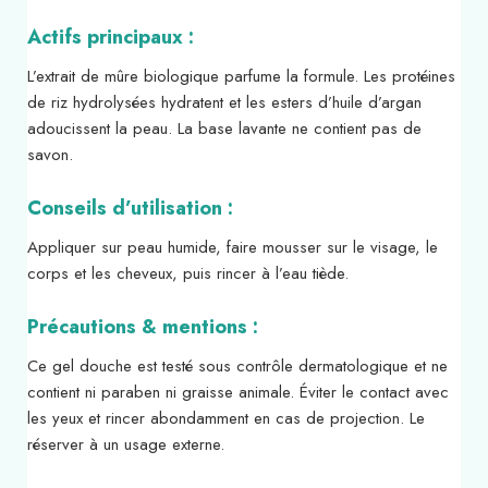
Actifs principaux :
L’extrait de mûre biologique parfume la formule. Les protéines
de riz hydrolysées hydratent et les esters d’huile d’argan
adoucissent la peau. La base lavante ne contient pas de
savon.
Conseils d’utilisation :
Appliquer sur peau humide, faire mousser sur le visage, le
corps et les cheveux, puis rincer à l’eau tiède.
Précautions & mentions :
Ce gel douche est testé sous contrôle dermatologique et ne
contient ni paraben ni graisse animale. Éviter le contact avec
les yeux et rincer abondamment en cas de projection. Le
réserver à un usage externe.