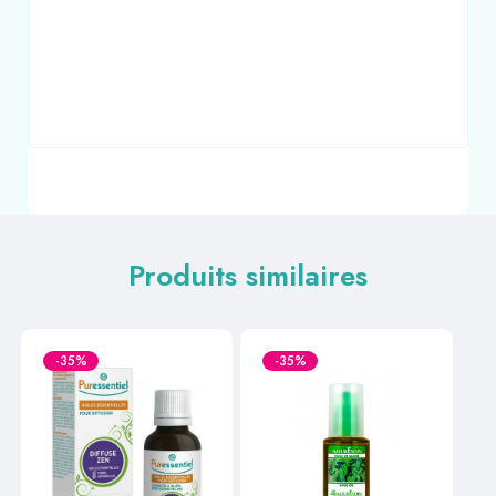
Produits similaires
-35%
-35%