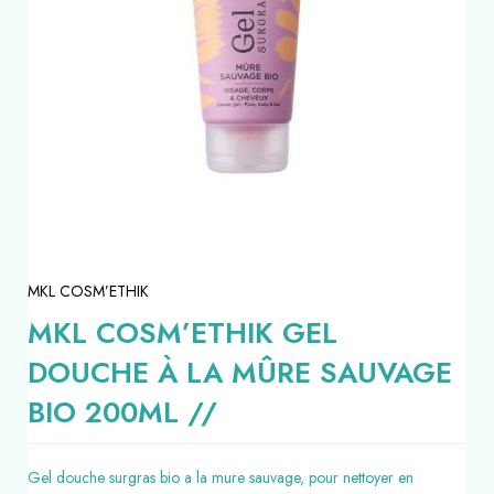
MKL COSM’ETHIK
MKL COSM’ETHIK GEL
DOUCHE À LA MÛRE SAUVAGE
BIO 200ML //
Gel douche surgras bio a la mure sauvage, pour nettoyer en