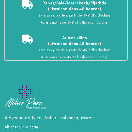
Rabat/Sale/Marrakech/Eljadida
(Livraison dans 48 heures)
Livraison gratuite à partir de 399 dhs d'achats
Achats moins de 399 dhs (livraison 30 dhs)
Autres villes
(Livraison dans 48 heures)
Livraison gratuite à partir de 499 dhs d'achats
Achats moins de 499 dhs (livraison 30 dhs)
4 Avenue de Nice, Anfa
Casablanca, Maroc
Afficher sur la carte