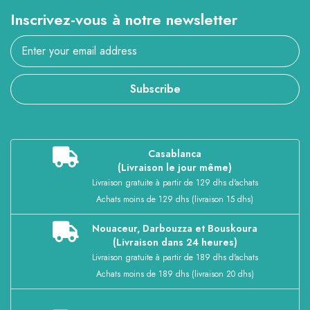
Inscrivez-vous à notre newsletter
Subscribe
Casablanca
(Livraison le jour même)
Livraison gratuite à partir de 129 dhs d'achats
Achats moins de 129 dhs (livraison 15 dhs)
Nouaceur, Darbouzza et Bouskoura
(Livraison dans 24 heures)
Livraison gratuite à partir de 189 dhs d'achats
Achats moins de 189 dhs (livraison 20 dhs)