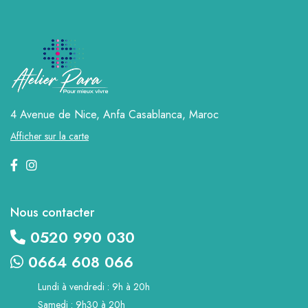
4 Avenue de Nice, Anfa
Casablanca, Maroc
Afficher sur la carte
Nous contacter
0520 990 030
0664 608 066
Lundi à vendredi : 9h à 20h
Samedi : 9h30 à 20h