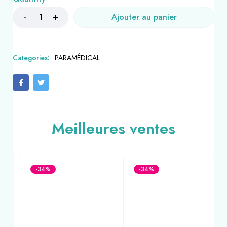
Ajouter au panier
Categories:
PARAMÉDICAL
Meilleures ventes
-34%
-34%