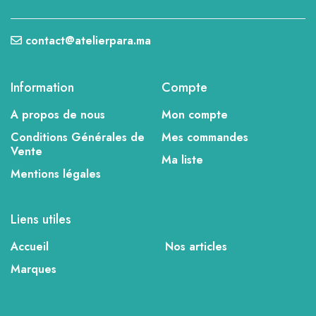
contact@atelierpara.ma
Information
Compte
A propos de nous
Mon compte
Conditions Générales de
Mes commandes
Vente
Ma liste
Mentions légales
Liens utiles
Accueil
Nos articles
Marques