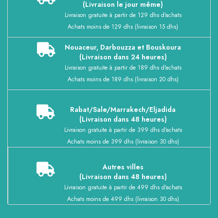
(Livraison le jour même)
Livraison gratuite à partir de 129 dhs d'achats
Achats moins de 129 dhs (livraison 15 dhs)
Nouaceur, Darbouzza et Bouskoura
(Livraison dans 24 heures)
Livraison gratuite à partir de 189 dhs d'achats
Achats moins de 189 dhs (livraison 20 dhs)
Rabat/Sale/Marrakech/Eljadida
(Livraison dans 48 heures)
Livraison gratuite à partir de 399 dhs d'achats
Achats moins de 399 dhs (livraison 30 dhs)
Autres villes
(Livraison dans 48 heures)
Livraison gratuite à partir de 499 dhs d'achats
Achats moins de 499 dhs (livraison 30 dhs)