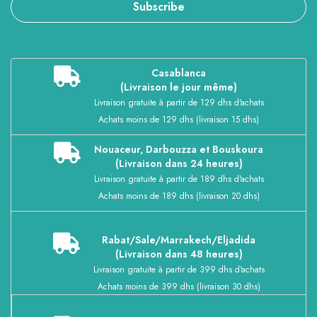
Subscribe
Casablanca
(Livraison le jour même)
Livraison gratuite à partir de 129 dhs d'achats
Achats moins de 129 dhs (livraison 15 dhs)
Nouaceur, Darbouzza et Bouskoura
(Livraison dans 24 heures)
Livraison gratuite à partir de 189 dhs d'achats
Achats moins de 189 dhs (livraison 20 dhs)
Rabat/Sale/Marrakech/Eljadida
(Livraison dans 48 heures)
Livraison gratuite à partir de 399 dhs d'achats
Achats moins de 399 dhs (livraison 30 dhs)