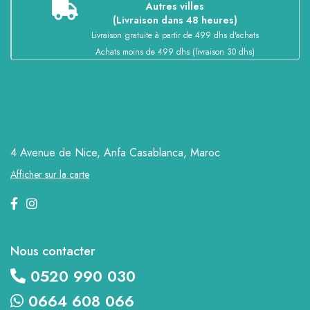
Autres villes
(Livraison dans 48 heures)
Livraison gratuite à partir de 499 dhs d'achats
Achats moins de 499 dhs (livraison 30 dhs)
4 Avenue de Nice, Anfa
Casablanca, Maroc
Afficher sur la carte
Nous contacter
0520 990 030
0664 608 066