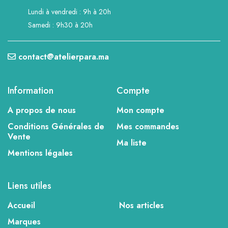
Lundi à vendredi : 9h à 20h
Samedi : 9h30 à 20h
contact@atelierpara.ma
Information
Compte
A propos de nous
Mon compte
Conditions Générales de
Mes commandes
Vente
Ma liste
Mentions légales
Liens utiles
Accueil
Nos articles
Marques