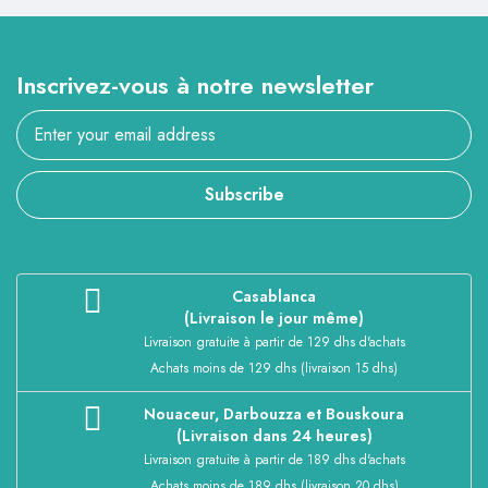
Inscrivez-vous à notre newsletter
Subscribe
Casablanca
(Livraison le jour même)
Livraison gratuite à partir de 129 dhs d'achats
Achats moins de 129 dhs (livraison 15 dhs)
Nouaceur, Darbouzza et Bouskoura
(Livraison dans 24 heures)
Livraison gratuite à partir de 189 dhs d'achats
Achats moins de 189 dhs (livraison 20 dhs)