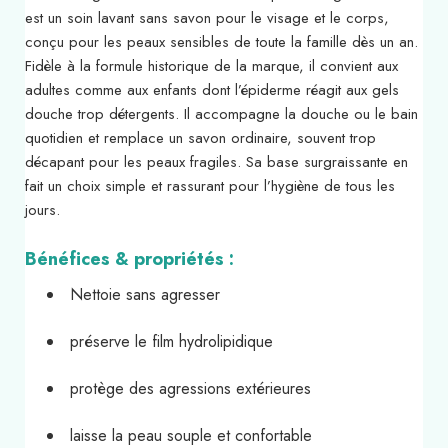
est un soin lavant sans savon pour le visage et le corps,
conçu pour les peaux sensibles de toute la famille dès un an.
Fidèle à la formule historique de la marque, il convient aux
adultes comme aux enfants dont l’épiderme réagit aux gels
douche trop détergents. Il accompagne la douche ou le bain
quotidien et remplace un savon ordinaire, souvent trop
décapant pour les peaux fragiles. Sa base surgraissante en
fait un choix simple et rassurant pour l’hygiène de tous les
jours.
Bénéfices & propriétés :
Nettoie sans agresser
préserve le film hydrolipidique
protège des agressions extérieures
laisse la peau souple et confortable