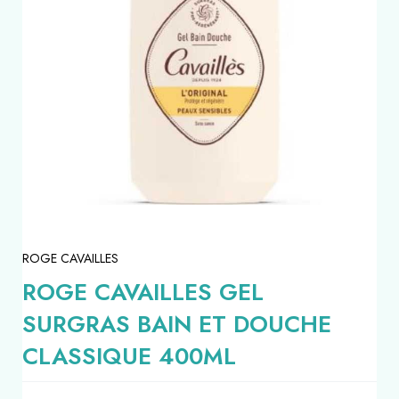
ROGE CAVAILLES
ROGE CAVAILLES GEL
SURGRAS BAIN ET DOUCHE
CLASSIQUE 400ML