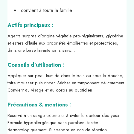
convient à toute la famille
Actifs principaux :
Agents surgras d’origine végétale pro-régénérants, glycérine
et esters d’huile aux propriétés émollientes et protectrices,
dans une base lavante sans savon.
Conseils d’utilisation :
Appliquer sur peau humide dans le bain ou sous la douche,
faire mousser puis rincer. Sécher en tamponnant délicatement.
Convient au visage et au corps au quotidien.
Précautions & mentions :
Réservé à un usage externe et à éviter le contour des yeux.
Formule hypoallergénique sans paraben, testée
dermatologiquement. Suspendre en cas de réaction