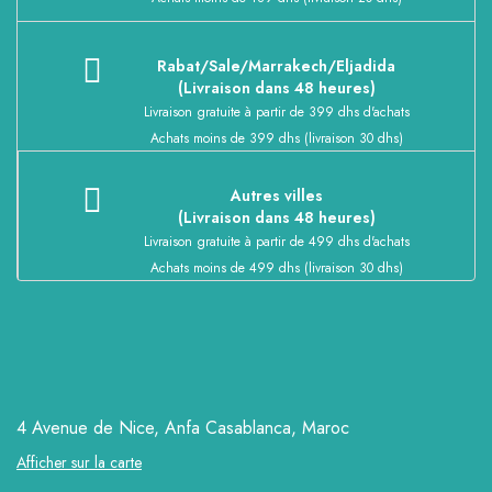
Rabat/Sale/Marrakech/Eljadida
(Livraison dans 48 heures)
Livraison gratuite à partir de 399 dhs d'achats
Achats moins de 399 dhs (livraison 30 dhs)
Autres villes
(Livraison dans 48 heures)
Livraison gratuite à partir de 499 dhs d'achats
Achats moins de 499 dhs (livraison 30 dhs)
4 Avenue de Nice, Anfa
Casablanca, Maroc
Afficher sur la carte