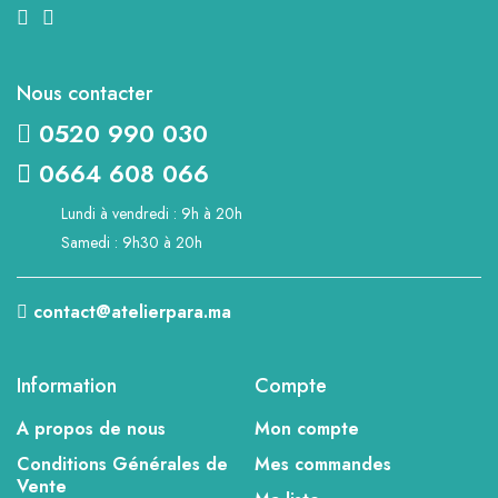
Nous contacter
0520 990 030
0664 608 066
Lundi à vendredi : 9h à 20h
Samedi : 9h30 à 20h
contact@atelierpara.ma
Information
Compte
A propos de nous
Mon compte
Conditions Générales de
Mes commandes
Vente