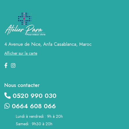
4 Avenue de Nice, Anfa
Casablanca, Maroc
Afficher sur la carte
Nous contacter
0520 990 030
0664 608 066
Lundi à vendredi : 9h à 20h
Samedi : 9h30 à 20h