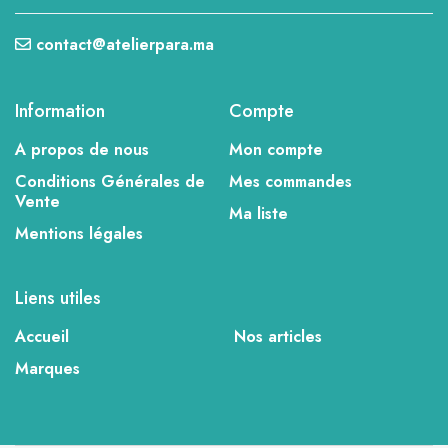
contact@atelierpara.ma
Information
Compte
A propos de nous
Mon compte
Conditions Générales de
Mes commandes
Vente
Ma liste
Mentions légales
Liens utiles
Accueil
Nos articles
Marques