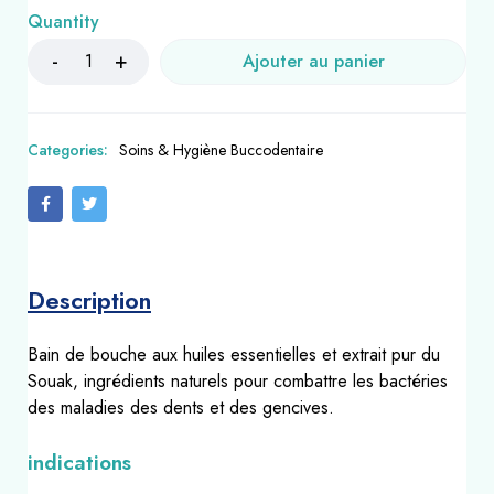
Quantity
Ajouter au panier
Categories:
Soins & Hygiène Buccodentaire
Description
Bain de bouche aux huiles essentielles et extrait pur du
Souak, ingrédients naturels pour combattre les bactéries
des maladies des dents et des gencives.
indications