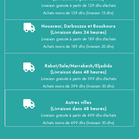
Livraison gratuite à partir de 129 dhs d'achats
Achats moins de 129 dhs (livraison 15 dhs)
Nouaceur, Darbouzza et Bouskoura
(Livraison dans 24 heures)
Livraison gratuite à partir de 189 dhs d'achats
Achats moins de 189 dhs (livraison 20 dhs)
Rabat/Sale/Marrakech/Eljadida
(Livraison dans 48 heures)
Livraison gratuite à partir de 399 dhs d'achats
Achats moins de 399 dhs (livraison 30 dhs)
Autres villes
(Livraison dans 48 heures)
Livraison gratuite à partir de 499 dhs d'achats
Achats moins de 499 dhs (livraison 30 dhs)