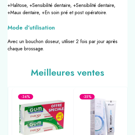
+Halitose, +Sensibilité dentaire, +Sensibilité dentaire,
+Maux dentaire, +En soin pré et post opératoire.
Mode d’utilisation
Avec un bouchon doseur, utiliser 2 fois par jour après
chaque brossage.
Meilleures ventes
-34%
-35%