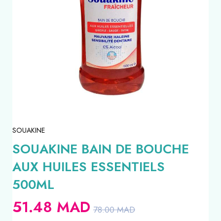
SOUAKINE
SOUAKINE BAIN DE BOUCHE
AUX HUILES ESSENTIELS
500ML
51.48
MAD
78.00
MAD