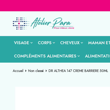
VISAGE
CORPS
CHEVEUX
MAMAN ET
COMPLÉMENTS ALIMENTAIRES
ALIMENTAT
Accueil
Non classé
DR ALTHEA 147 CREME BARRIERE 50ML