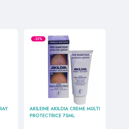
-35%
RAY
AKILEINE AKILDIA CREME MULTI
PROTECTRICE 75ML