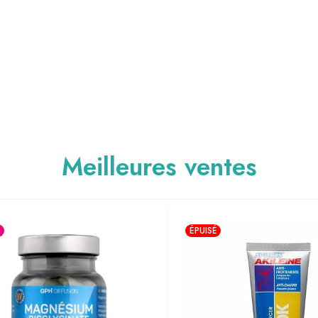
Meilleures ventes
ÉPUISÉ