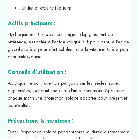
unifie et éclaircit le teint
Actifs principaux :
Hydroquinone à 4 pour cent, agent dépigmentant de
référence, associée à l’acide kojique à 1 pour cent, à l’acide
glycolique à 6 pour cent exfoliant et à la vitamine C à 2 pour
cent antioxydante.
Conseils d’utilisation :
Appliquer le soir, une fois par jour, sur les seules zones
pigmentées, pendant une cure d’un à trois mois. Appliquer
chaque matin une protection solaire adaptée pour préserver
les résultats.
Précautions & mentions :
Éviter l’exposition solaire pendant toute la durée du traitement.