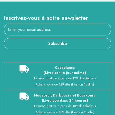
Inscrivez-vous à notre newsletter
Subscribe
Casablanca
(Livraison le jour même)
Livraison gratuite à partir de 129 dhs d'achats
Achats moins de 129 dhs (livraison 15 dhs)
Nouaceur, Darbouzza et Bouskoura
(Livraison dans 24 heures)
Livraison gratuite à partir de 189 dhs d'achats
Achats moins de 189 dhs (livraison 20 dhs)