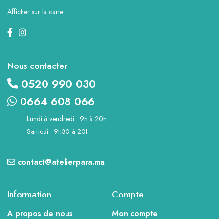
Afficher sur la carte
Nous contacter
0520 990 030
0664 608 066
Lundi à vendredi : 9h à 20h
Samedi : 9h30 à 20h
contact@atelierpara.ma
Information
Compte
A propos de nous
Mon compte