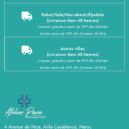
Rabat/Sale/Marrakech/Eljadida
(Livraison dans 48 heures)
Livraison gratuite à partir de 399 dhs d'achats
Achats moins de 399 dhs (livraison 30 dhs)
Autres villes
(Livraison dans 48 heures)
Livraison gratuite à partir de 499 dhs d'achats
Achats moins de 499 dhs (livraison 30 dhs)
4 Avenue de Nice, Anfa
Casablanca, Maroc